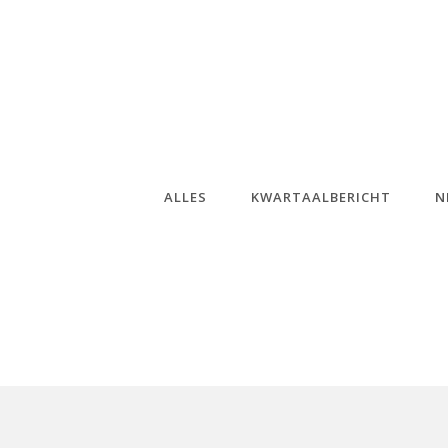
ALLES
KWARTAALBERICHT
N