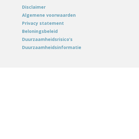
Disclaimer
Algemene voorwaarden
Privacy statement
Beloningsbeleid
Duurzaamheidsrisico’s
Duurzaamheidsinformatie