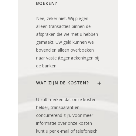
BOEKEN?
Nee, zeker niet. Wij plegen
alleen transacties binnen de
afspraken die we met u hebben
gemaakt. Uw geld kunnen we
bovendien alleen overboeken
naar vaste (tegen)rekeningen bij
de banken.
WAT ZIJN DE KOSTEN?
U zult merken dat onze kosten
helder, transparant en
concurrerend zijn. Voor meer
informatie over onze kosten
kunt u per e-mail of telefonisch