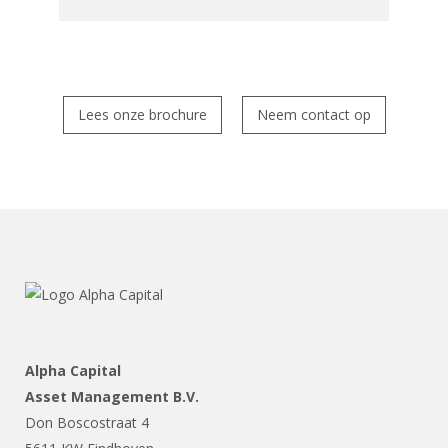
Lees onze brochure
Neem contact op
Alpha Capital
Asset Management B.V.
Don Boscostraat 4