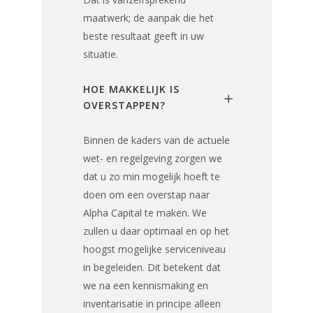
maatwerk; de aanpak die het
beste resultaat geeft in uw
situatie.
HOE MAKKELIJK IS
OVERSTAPPEN?
Binnen de kaders van de actuele
wet- en regelgeving zorgen we
dat u zo min mogelijk hoeft te
doen om een overstap naar
Alpha Capital te maken. We
zullen u daar optimaal en op het
hoogst mogelijke serviceniveau
in begeleiden. Dit betekent dat
we na een kennismaking en
inventarisatie in principe alleen