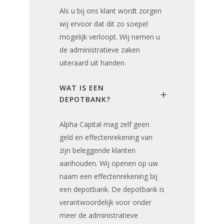
Als u bij ons klant wordt zorgen
wij ervoor dat dit zo soepel
mogelijk verloopt. Wij nemen u
de administratieve zaken
uiteraard uit handen.
WAT IS EEN
DEPOTBANK?
Alpha Capital mag zelf geen
geld en effectenrekening van
zijn beleggende klanten
aanhouden. Wij openen op uw
naam een effectenrekening bij
een depotbank. De depotbank is
verantwoordelijk voor onder
meer de administratieve