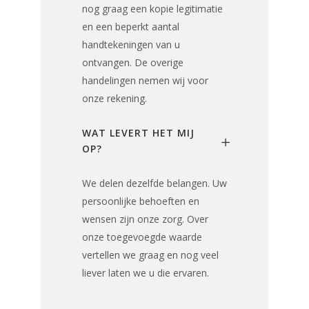
nog graag een kopie legitimatie
en een beperkt aantal
handtekeningen van u
ontvangen. De overige
handelingen nemen wij voor
onze rekening.
WAT LEVERT HET MIJ
OP?
We delen dezelfde belangen. Uw
persoonlijke behoeften en
wensen zijn onze zorg. Over
onze toegevoegde waarde
vertellen we graag en nog veel
liever laten we u die ervaren.