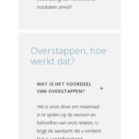
resultaten zinvol?
Overstappen, hoe
werkt dat?
WAT IS HET VOORDEEL
VAN OVERSTAPPEN?
Het is onze drive om maximaal
in te spelen op de wensen en
behoeften van onze relaties. U
krijgt de aandacht die u verdient.
Dat is vanzelfsprekend