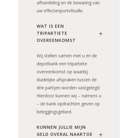
afhandeling en de bewaring van
uw effectenportefeuille.
WAT IS EEN
TRIPARTIETE
OVEREENKOMST
Wij stellen samen met u en de
depotbank een tripartiete
overeenkomst op waarbij
duidelijke afspraken tussen de
drie partijen worden vastgelegd.
Hierdoor kunnen wij – namens u
– de bank opdrachten geven op
beleggingsgebied.
KUNNEN JULLIE MIJN
GELD OVERAL NAARTOE