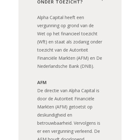
ONDER TOEZICHT?
Alpha Capital heeft een
vergunning op grond van de
Wet op het financieel toezicht
(Wft) en staat als zodanig onder
toezicht van de Autoriteit
Financiële Markten (AFM) en De
Nederlandsche Bank (DNB).
AFM
De directie van Alpha Capital is
door de Autoriteit Financiële
Markten (AFM) getoetst op
deskundigheid en
betrouwbaarheid. Vervolgens is
er een vergunning verleend. De
AFM houdt doorlopend