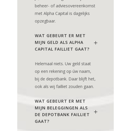
beheer- of adviesovereenkomst
met Alpha Capital is dagelijks
opzegbaar.
WAT GEBEURT ER MET
MIJN GELD ALS ALPHA
CAPITAL FAILLIET GAAT?
Helemaal niets. Uw geld staat
op een rekening op úw naam,
bij de depotbank. Daar blijft het,
ook als wij failliet zouden gaan.
WAT GEBEURT ER MET
MIJN BELEGGINGEN ALS
DE DEPOTBANK FAILLIET
GAAT?