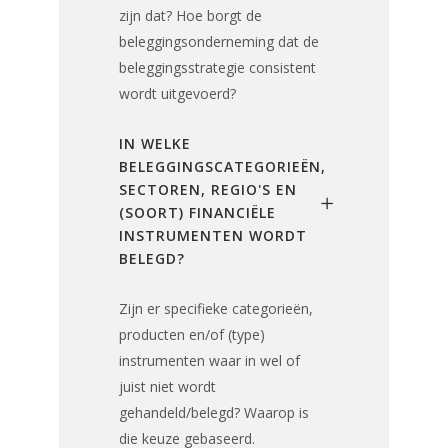
zijn dat? Hoe borgt de
beleggingsonderneming dat de
beleggingsstrategie consistent
wordt uitgevoerd?
IN WELKE
BELEGGINGSCATEGORIEËN,
SECTOREN, REGIO'S EN
(SOORT) FINANCIËLE
INSTRUMENTEN WORDT
BELEGD?
Zijn er specifieke categorieën,
producten en/of (type)
instrumenten waar in wel of
juist niet wordt
gehandeld/belegd? Waarop is
die keuze gebaseerd.