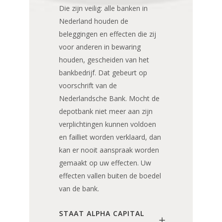
Die zijn veilig: alle banken in
Nederland houden de
beleggingen en effecten die zij
voor anderen in bewaring
houden, gescheiden van het
bankbedrijf. Dat gebeurt op
voorschrift van de
Nederlandsche Bank. Mocht de
depotbank niet meer aan zijn
verplichtingen kunnen voldoen
en failliet worden verklaard, dan
kan er nooit aanspraak worden
gemaakt op uw effecten. Uw
effecten vallen buiten de boedel
van de bank.
STAAT ALPHA CAPITAL