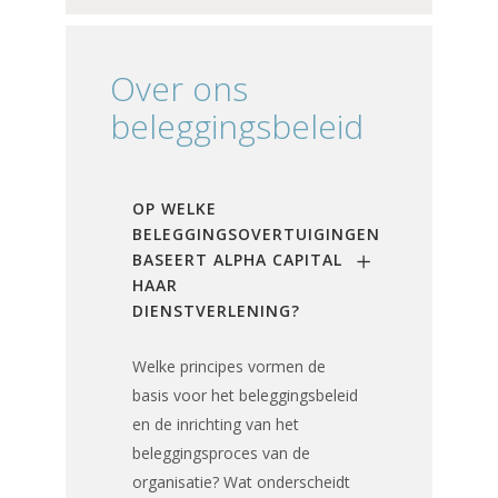
Over ons
beleggingsbeleid
OP WELKE
BELEGGINGSOVERTUIGINGEN
BASEERT ALPHA CAPITAL
HAAR
DIENSTVERLENING?
Welke principes vormen de
basis voor het beleggingsbeleid
en de inrichting van het
beleggingsproces van de
organisatie? Wat onderscheidt