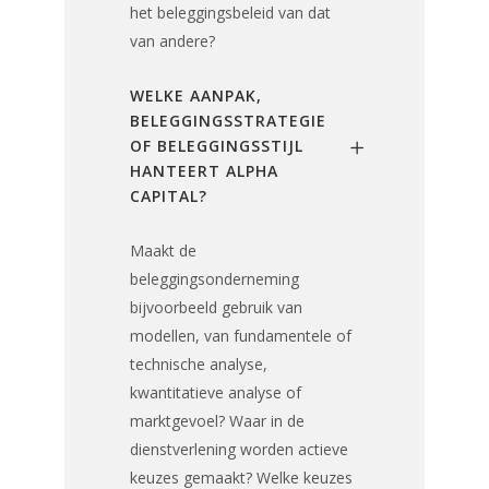
het beleggingsbeleid van dat
van andere?
WELKE AANPAK,
BELEGGINGSSTRATEGIE
OF BELEGGINGSSTIJL
HANTEERT ALPHA
CAPITAL?
Maakt de
beleggingsonderneming
bijvoorbeeld gebruik van
modellen, van fundamentele of
technische analyse,
kwantitatieve analyse of
marktgevoel? Waar in de
dienstverlening worden actieve
keuzes gemaakt? Welke keuzes