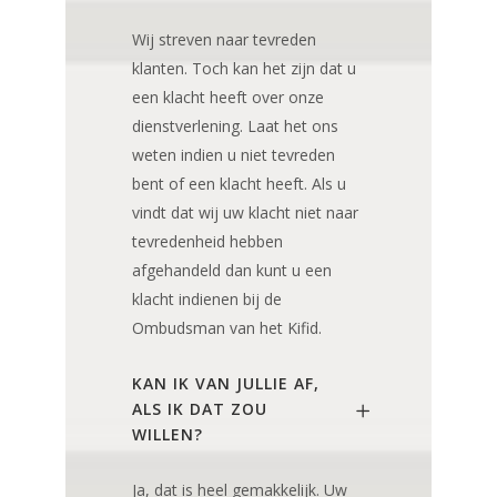
Wij streven naar tevreden
klanten. Toch kan het zijn dat u
een klacht heeft over onze
dienstverlening. Laat het ons
weten indien u niet tevreden
bent of een klacht heeft. Als u
vindt dat wij uw klacht niet naar
tevredenheid hebben
afgehandeld dan kunt u een
klacht indienen bij de
Ombudsman van het Kifid.
KAN IK VAN JULLIE AF,
ALS IK DAT ZOU
WILLEN?
Ja, dat is heel gemakkelijk. Uw