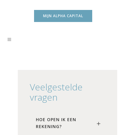
MIJN ALPHA CAPITAL
Veelgestelde
vragen
HOE OPEN IK EEN
REKENING?