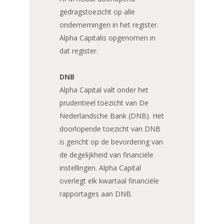
gedragstoezicht op alle
ondernemingen in het register.
Alpha Capitalis opgenomen in
dat register.
DNB
Alpha Capital valt onder het
prudentieel toezicht van De
Nederlandsche Bank (DNB). Het
doorlopende toezicht van DNB
is gericht op de bevordering van
de degelijkheid van financiële
instellingen. Alpha Capital
overlegt elk kwartaal financiële
rapportages aan DNB.