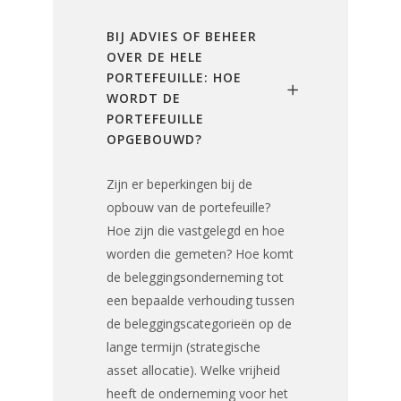
BIJ ADVIES OF BEHEER
OVER DE HELE
PORTEFEUILLE: HOE
WORDT DE
PORTEFEUILLE
OPGEBOUWD?
Zijn er beperkingen bij de
opbouw van de portefeuille?
Hoe zijn die vastgelegd en hoe
worden die gemeten? Hoe komt
de beleggingsonderneming tot
een bepaalde verhouding tussen
de beleggingscategorieën op de
lange termijn (strategische
asset allocatie). Welke vrijheid
heeft de onderneming voor het