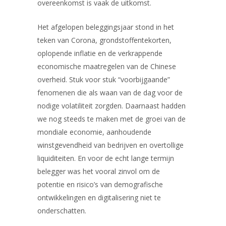
overeenkomst is vaak de uitkomst.
Het afgelopen beleggingsjaar stond in het
teken van Corona, grondstoffentekorten,
oplopende inflatie en de verkrappende
economische maatregelen van de Chinese
overheid. Stuk voor stuk “voorbijgaande”
fenomenen die als waan van de dag voor de
nodige volatiliteit zorgden. Daarnaast hadden
we nog steeds te maken met de groei van de
mondiale economie, aanhoudende
winstgevendheid van bedrijven en overtollige
liquiditeiten. En voor de echt lange termijn
belegger was het vooral zinvol om de
potentie en risico’s van demografische
ontwikkelingen en digitalisering niet te
onderschatten.