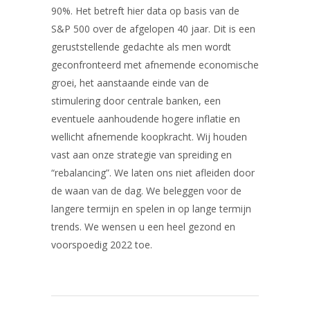
90%. Het betreft hier data op basis van de
S&P 500 over de afgelopen 40 jaar. Dit is een
geruststellende gedachte als men wordt
geconfronteerd met afnemende economische
groei, het aanstaande einde van de
stimulering door centrale banken, een
eventuele aanhoudende hogere inflatie en
wellicht afnemende koopkracht. Wij houden
vast aan onze strategie van spreiding en
“rebalancing”. We laten ons niet afleiden door
de waan van de dag. We beleggen voor de
langere termijn en spelen in op lange termijn
trends. We wensen u een heel gezond en
voorspoedig 2022 toe.