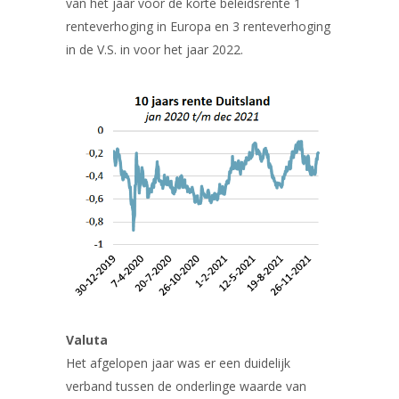
van het jaar voor de korte beleidsrente 1
renteverhoging in Europa en 3 renteverhoging
in de V.S. in voor het jaar 2022.
Valuta
Het afgelopen jaar was er een duidelijk
verband tussen de onderlinge waarde van