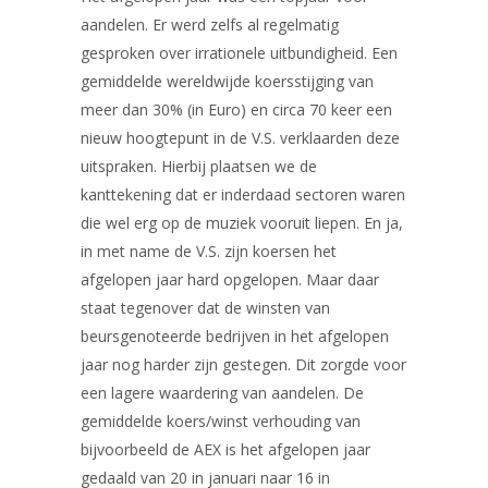
aandelen. Er werd zelfs al regelmatig
gesproken over irrationele uitbundigheid. Een
gemiddelde wereldwijde koersstijging van
meer dan 30% (in Euro) en circa 70 keer een
nieuw hoogtepunt in de V.S. verklaarden deze
uitspraken. Hierbij plaatsen we de
kanttekening dat er inderdaad sectoren waren
die wel erg op de muziek vooruit liepen. En ja,
in met name de V.S. zijn koersen het
afgelopen jaar hard opgelopen. Maar daar
staat tegenover dat de winsten van
beursgenoteerde bedrijven in het afgelopen
jaar nog harder zijn gestegen. Dit zorgde voor
een lagere waardering van aandelen. De
gemiddelde koers/winst verhouding van
bijvoorbeeld de AEX is het afgelopen jaar
gedaald van 20 in januari naar 16 in