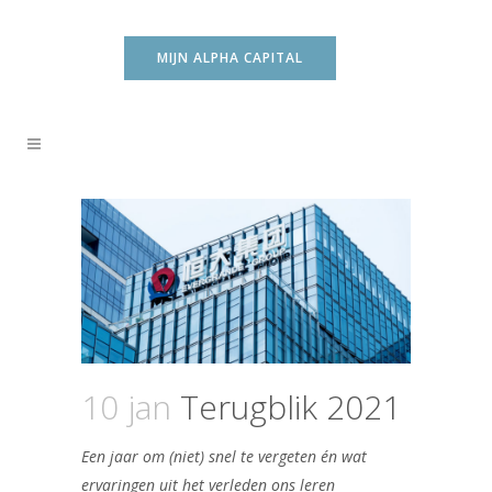
MIJN ALPHA CAPITAL
10 jan
Terugblik 2021
Een jaar om (niet) snel te vergeten én wat
ervaringen uit het verleden ons leren