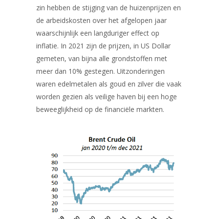
zin hebben de stijging van de huizenprijzen en
de arbeidskosten over het afgelopen jaar
waarschijnlijk een langduriger effect op
inflatie. In 2021 zijn de prijzen, in US Dollar
gemeten, van bijna alle grondstoffen met
meer dan 10% gestegen. Uitzonderingen
waren edelmetalen als goud en zilver die vaak
worden gezien als veilige haven bij een hoge
beweeglijkheid op de financiële markten.