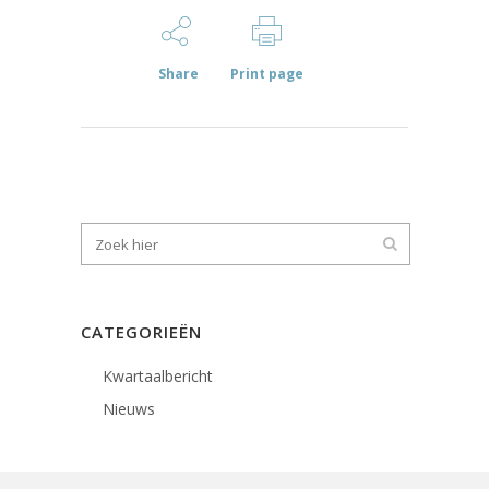
Share
Print page
CATEGORIEËN
Kwartaalbericht
Nieuws