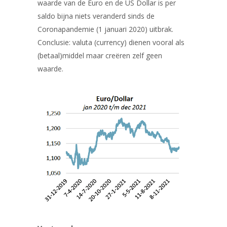
waarde van de Euro en de US Dollar is per
saldo bijna niets veranderd sinds de
Coronapandemie (1 januari 2020) uitbrak.
Conclusie: valuta (currency) dienen vooral als
(betaal)middel maar creëren zelf geen
waarde.