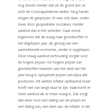
nog steeds minder olie uit de grond dan ze
vóór de Coronapandemie deden. Nog harder
stegen de gasprijzen. Er was ook daar, onder
meer door geopolitieke oorzaken, minder
aanbod dan in het verleden. Daar stond
tegenover dat de vraag naar grondstoffen in
het afgelopen jaar, als gevolg van een
aantrekkende economie, verder is opgelopen.
Deze vraag-aanbod verhouding zorgde voor
de hogere prijzen. De hogere prijzen van
grondstoffen kwamen aan het eind van het
jaar terug in oplopende prijzen van bijna alle
producten. Dit werkte inflatie-opdrijvend maar
hoeft niet van lange duur te zijn. Vaak komt er
meer aanbod als er meer vraag is. Dat zorgt
dan weer voor een daling van de prijzen en
een daling van, een deel van, de inflatie. In die