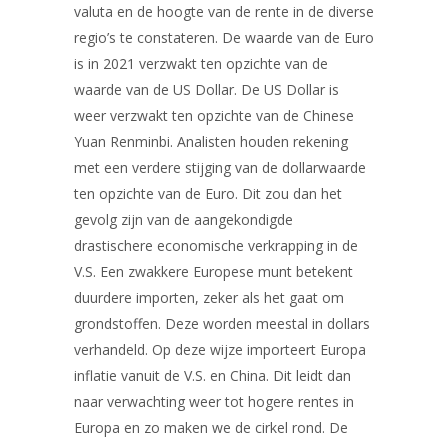
valuta en de hoogte van de rente in de diverse
regio’s te constateren. De waarde van de Euro
is in 2021 verzwakt ten opzichte van de
waarde van de US Dollar. De US Dollar is
weer verzwakt ten opzichte van de Chinese
Yuan Renminbi. Analisten houden rekening
met een verdere stijging van de dollarwaarde
ten opzichte van de Euro. Dit zou dan het
gevolg zijn van de aangekondigde
drastischere economische verkrapping in de
V.S. Een zwakkere Europese munt betekent
duurdere importen, zeker als het gaat om
grondstoffen. Deze worden meestal in dollars
verhandeld. Op deze wijze importeert Europa
inflatie vanuit de V.S. en China. Dit leidt dan
naar verwachting weer tot hogere rentes in
Europa en zo maken we de cirkel rond. De