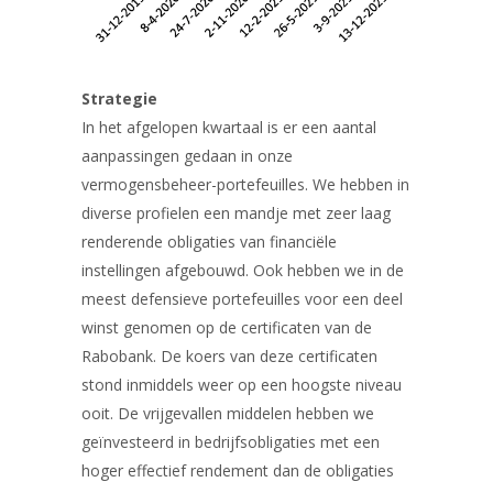
Strategie
In het afgelopen kwartaal is er een aantal
aanpassingen gedaan in onze
vermogensbeheer-portefeuilles. We hebben in
diverse profielen een mandje met zeer laag
renderende obligaties van financiële
instellingen afgebouwd. Ook hebben we in de
meest defensieve portefeuilles voor een deel
winst genomen op de certificaten van de
Rabobank. De koers van deze certificaten
stond inmiddels weer op een hoogste niveau
ooit. De vrijgevallen middelen hebben we
geïnvesteerd in bedrijfsobligaties met een
hoger effectief rendement dan de obligaties