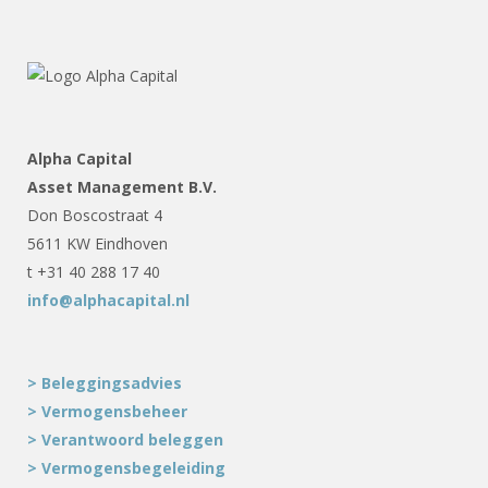
Alpha Capital
Asset Management B.V.
Don Boscostraat 4
5611 KW Eindhoven
t +31 40 288 17 40
info@alphacapital.nl
> Beleggingsadvies
> Vermogensbeheer
> Verantwoord beleggen
> Vermogensbegeleiding