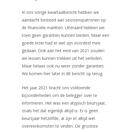
In ons vorige kwartaalbericht hebben we
aandacht besteed aan seizoenspatronen op
de financiële markten. Uiteraard hebben we
toen geen garanties kunnen bieden. Maar een
goede lezer had er wel zijn voordeel mee
gedaan. Ook aan het eind van 2021 zouden
we lessen kunnen trekken uit het verleden.
Maar helaas ook nu weer zonder garanties.
We komen hier later in dit bericht op terug.
Het jaar 2021 bracht ons voldoende
bijzonderheden om de belegger over te
informeren. Het was een atypisch beursjaar,
zoals het dat eigenlijk altijd is. Er is geen
beursjaar hetzelfde, al zijn er altijd wel
overeenkomsten te vinden. De grootste