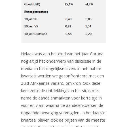
Helaas was aan het eind van het jaar Corona
nog altijd hét onderwerp van discussie in de
media en het dagelijkse leven. In het laatste
kwartaal werden we geconfronteerd met een
Zuid-Afrikaanse variant, omikron. Ook deze
keer zette de ontdekking van het virus met
name de aandelenmarkten voor korte tijd in
vuur en vlam waarna de aandelenkoersen de
opgaande beweging vervolgden. In het laatste
kwartaal bleven ook de prijzen van de meeste