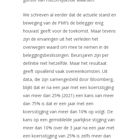
We schreven al eerder dat de actuele stand en
beweging van de PMI’s de belegger enig
houvast geeft voor de toekomst. Maar tevens
zijn de ervaringen uit het verleden het
overwegen waard om mee te nemen in de
beleggingsbeslissingen. Beursjaren zijn per
definitie niet hetzelfde. Maar het resultaat
geeft opvallend vaak overeenkomsten. Uit
data, die zijn samengesteld door Bloomberg,
blijkt dat er na een jaar met een koersstijging
van meer dan 25% (2021) een kans van meer
dan 75% is dat er een jaar met een
koersstijging van meer dan 10% op volgt. De
kans op een gemiddelde jaarlijkse stijging van
meer dan 10% over de 3 jaar na een jaar met
een koersstijging van 25% is zelfs meer dan