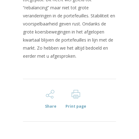
“rebalancing” maar niet tot grote
veranderingen in de portefeuilles. Stabiliteit en
voorspelbaarheid geven rust. Ondanks de
grote koersbewegingen in het afgelopen
kwartaal blijven de portefeuilles in lijn met de
markt. Zo hebben we het altijd bedoeld en
eerder met u afgesproken.
Share
Print page