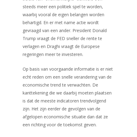
steeds meer een politiek spel te worden,
waarbij vooral de eigen belangen worden
behartigd. En er met name actie wordt
gevraagd van een ander. President Donald
Trump vraagt de FED sneller de rente te
verlagen en Draghi vraagt de Europese
regeringen meer te investeren.
Op basis van voorgaande informatie is er niet
echt reden om een snelle verandering van de
economische trend te verwachten. De
kanttekening die we daarbij moeten plaatsen
is dat de meeste indicatoren trendvolgend
zijn. Het zijn eerder de gevolgen van de
afgelopen economische situatie dan dat ze
een richting voor de toekomst geven.