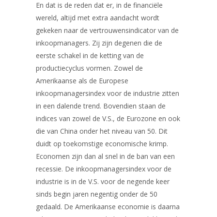
En dat is de reden dat er, in de financiële
wereld, altijd met extra aandacht wordt
gekeken naar de vertrouwensindicator van de
inkoopmanagers. Zij zijn degenen die de
eerste schakel in de ketting van de
productiecyclus vormen. Zowel de
Amerikaanse als de Europese
inkoopmanagersindex voor de industrie zitten
in een dalende trend. Bovendien staan de
indices van zowel de V.S., de Eurozone en ook
die van China onder het niveau van 50. Dit
duidt op toekomstige economische krimp.
Economen zijn dan al snel in de ban van een
recessie. De inkoopmanagersindex voor de
industrie is in de V.S. voor de negende keer
sinds begin jaren negentig onder de 50
gedaald. De Amerikaanse economie is daarna