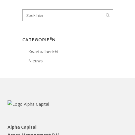
CATEGORIEËN
Kwartaalbericht
Nieuws
Alpha Capital
Asset Management B.V.