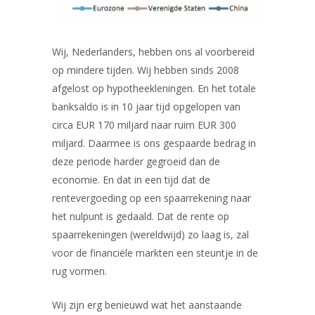
Wij, Nederlanders, hebben ons al voorbereid
op mindere tijden. Wij hebben sinds 2008
afgelost op hypotheekleningen. En het totale
banksaldo is in 10 jaar tijd opgelopen van
circa EUR 170 miljard naar ruim EUR 300
miljard. Daarmee is ons gespaarde bedrag in
deze periode harder gegroeid dan de
economie. En dat in een tijd dat de
rentevergoeding op een spaarrekening naar
het nulpunt is gedaald. Dat de rente op
spaarrekeningen (wereldwijd) zo laag is, zal
voor de financiële markten een steuntje in de
rug vormen.
Wij zijn erg benieuwd wat het aanstaande