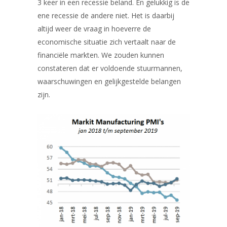
3 keer in een recessie beland. En gelukkig is de
ene recessie de andere niet. Het is daarbij
altijd weer de vraag in hoeverre de
economische situatie zich vertaalt naar de
financiële markten. We zouden kunnen
constateren dat er voldoende stuurmannen,
waarschuwingen en gelijkgestelde belangen
zijn.