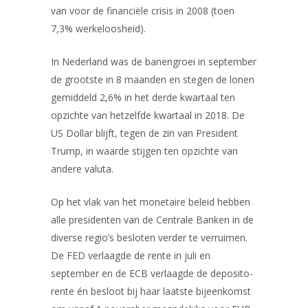
van voor de financiële crisis in 2008 (toen
7,3% werkeloosheid).
In Nederland was de banengroei in september
de grootste in 8 maanden en stegen de lonen
gemiddeld 2,6% in het derde kwartaal ten
opzichte van hetzelfde kwartaal in 2018. De
US Dollar blijft, tegen de zin van President
Trump, in waarde stijgen ten opzichte van
andere valuta.
Op het vlak van het monetaire beleid hebben
alle presidenten van de Centrale Banken in de
diverse regio’s besloten verder te verruimen.
De FED verlaagde de rente in juli en
september en de ECB verlaagde de deposito-
rente én besloot bij haar laatste bijeenkomst