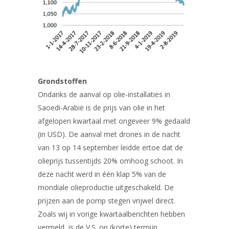
Grondstoffen
Ondanks de aanval op olie-installaties in
Saoedi-Arabië is de prijs van olie in het
afgelopen kwartaal met ongeveer 9% gedaald
(in USD). De aanval met drones in de nacht
van 13 op 14 september leidde ertoe dat de
olieprijs tussentijds 20% omhoog schoot. In
deze nacht werd in één klap 5% van de
mondiale olieproductie uitgeschakeld. De
prijzen aan de pomp stegen vrijwel direct.
Zoals wij in vorige kwartaalberichten hebben
vermeld, is de V.S. op (korte) termijn