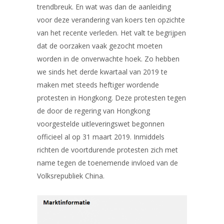
trendbreuk. En wat was dan de aanleiding
voor deze verandering van koers ten opzichte
van het recente verleden. Het valt te begrijpen
dat de oorzaken vaak gezocht moeten
worden in de onverwachte hoek. Zo hebben
we sinds het derde kwartaal van 2019 te
maken met steeds heftiger wordende
protesten in Hongkong. Deze protesten tegen
de door de regering van Hongkong
voorgestelde uitleveringswet begonnen
officieel al op 31 maart 2019. Inmiddels
richten de voortdurende protesten zich met
name tegen de toenemende invloed van de
Volksrepubliek China.