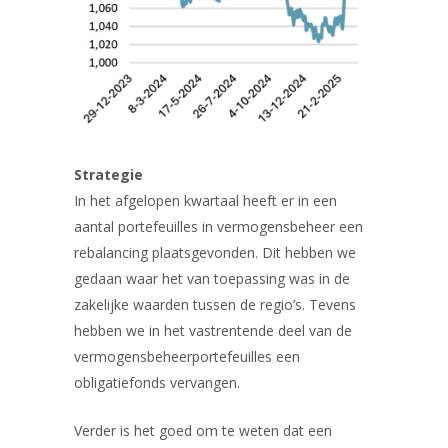
Strategie
In het afgelopen kwartaal heeft er in een
aantal portefeuilles in vermogensbeheer een
rebalancing plaatsgevonden. Dit hebben we
gedaan waar het van toepassing was in de
zakelijke waarden tussen de regio’s. Tevens
hebben we in het vastrentende deel van de
vermogensbeheerportefeuilles een
obligatiefonds vervangen.
Verder is het goed om te weten dat een