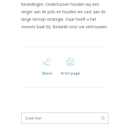
bevindingen. Ondertussen houden wij een
vinger aan de pols en houden we vast aan de
lange termijn strategie. Daar heeft u het
meeste baat bij. Bedankt voor uw vertrouwen.
Share
Print page