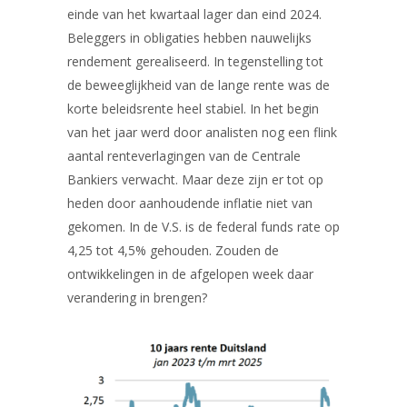
einde van het kwartaal lager dan eind 2024.
Beleggers in obligaties hebben nauwelijks
rendement gerealiseerd. In tegenstelling tot
de beweeglijkheid van de lange rente was de
korte beleidsrente heel stabiel. In het begin
van het jaar werd door analisten nog een flink
aantal renteverlagingen van de Centrale
Bankiers verwacht. Maar deze zijn er tot op
heden door aanhoudende inflatie niet van
gekomen. In de V.S. is de federal funds rate op
4,25 tot 4,5% gehouden. Zouden de
ontwikkelingen in de afgelopen week daar
verandering in brengen?