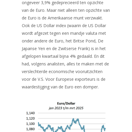
ongeveer 3,9% gedeprecieerd ten opzichte
van de Euro. Maar niet alleen ten opzichte van
de Euro is de Amerikaanse munt verzwakt.
Ook de US Dollar index (waarin de US Dollar
wordt afgezet tegen een mandje valuta met
onder andere de Euro, het Britse Pond, De
Japanse Yen en de Zwitserse Frank) is in het
afgelopen kwartaal bijna 4% gedaald. En dit
had, volgens analisten, alles te maken met de
verslechterde economische vooruitzichten
voor de V.S. Voor Europese exporteurs is de
waardestijging van de Euro een domper.