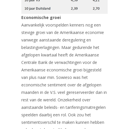
Economische groei
Aanvankelijk voorspelden kenners nog een
stevige groei van de Amerikaanse economie
vanwege aanstaande deregulering en
belastingverlagingen. Maar gedurende het
afgelopen kwartaal heeft de Amerikaanse
Centrale Bank de verwachtingen voor de
Amerikaanse economische groei bijgesteld
van plus naar min. Sowieso was het
economische sentiment over de afgelopen
maanden in de V.S. veel gereserveerder dan in
rest van de wereld. Onzekerheid over
aanstaande beleids- en tariferingsmatregelen
speelden daarbij een rol. Ook zou het
sentimentsverschil te maken kunnen hebben