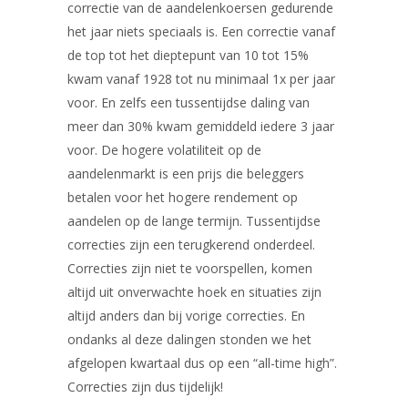
correctie van de aandelenkoersen gedurende
het jaar niets speciaals is. Een correctie vanaf
de top tot het dieptepunt van 10 tot 15%
kwam vanaf 1928 tot nu minimaal 1x per jaar
voor. En zelfs een tussentijdse daling van
meer dan 30% kwam gemiddeld iedere 3 jaar
voor. De hogere volatiliteit op de
aandelenmarkt is een prijs die beleggers
betalen voor het hogere rendement op
aandelen op de lange termijn. Tussentijdse
correcties zijn een terugkerend onderdeel.
Correcties zijn niet te voorspellen, komen
altijd uit onverwachte hoek en situaties zijn
altijd anders dan bij vorige correcties. En
ondanks al deze dalingen stonden we het
afgelopen kwartaal dus op een “all-time high”.
Correcties zijn dus tijdelijk!