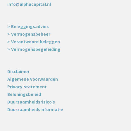
info@alphacapital.nl
> Beleggingsadvies
> Vermogensbeheer
> Verantwoord beleggen
> Vermogensbegeleiding
Disclaimer
Algemene voorwaarden
Privacy statement
Beloningsbeleid
Duurzaamheidsrisico’s
Duurzaamheidsinformatie