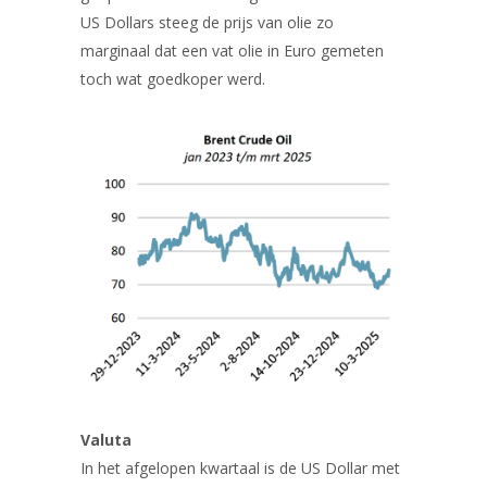
US Dollars steeg de prijs van olie zo
marginaal dat een vat olie in Euro gemeten
toch wat goedkoper werd.
Valuta
In het afgelopen kwartaal is de US Dollar met