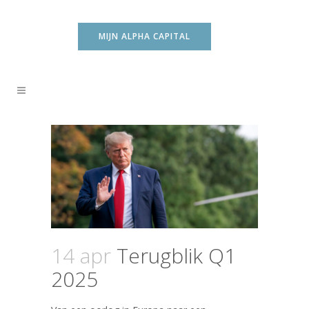
MIJN ALPHA CAPITAL
14 apr
Terugblik Q1
2025