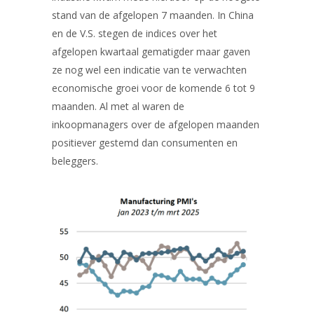
stand van de afgelopen 7 maanden. In China
en de V.S. stegen de indices over het
afgelopen kwartaal gematigder maar gaven
ze nog wel een indicatie van te verwachten
economische groei voor de komende 6 tot 9
maanden. Al met al waren de
inkoopmanagers over de afgelopen maanden
positiever gestemd dan consumenten en
beleggers.