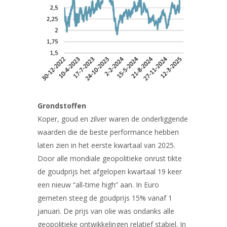
Grondstoffen
Koper, goud en zilver waren de onderliggende
waarden die de beste performance hebben
laten zien in het eerste kwartaal van 2025.
Door alle mondiale geopolitieke onrust tikte
de goudprijs het afgelopen kwartaal 19 keer
een nieuw “all-time high” aan. In Euro
gemeten steeg de goudprijs 15% vanaf 1
januari. De prijs van olie was ondanks alle
geopolitieke ontwikkelingen relatief stabiel. In