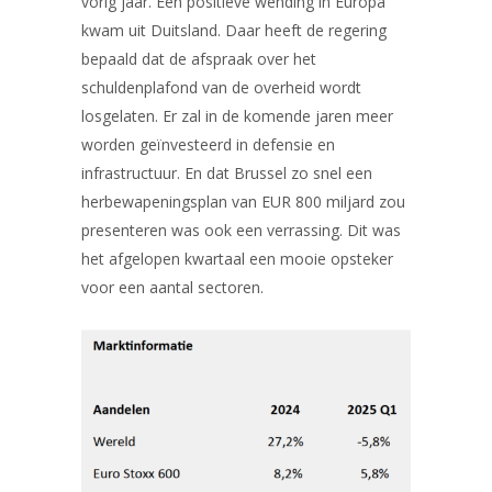
vorig jaar. Een positieve wending in Europa
kwam uit Duitsland. Daar heeft de regering
bepaald dat de afspraak over het
schuldenplafond van de overheid wordt
losgelaten. Er zal in de komende jaren meer
worden geïnvesteerd in defensie en
infrastructuur. En dat Brussel zo snel een
herbewapeningsplan van EUR 800 miljard zou
presenteren was ook een verrassing. Dit was
het afgelopen kwartaal een mooie opsteker
voor een aantal sectoren.