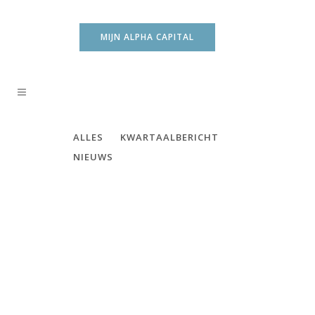
MIJN ALPHA CAPITAL
ALLES
KWARTAALBERICHT
NIEUWS