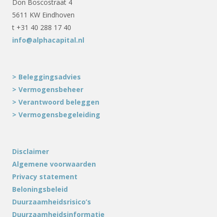
Don Boscostraat 4
5611 KW Eindhoven
t +31 40 288 17 40
info@alphacapital.nl
> Beleggingsadvies
> Vermogensbeheer
> Verantwoord beleggen
> Vermogensbegeleiding
Disclaimer
Algemene voorwaarden
Privacy statement
Beloningsbeleid
Duurzaamheidsrisico’s
Duurzaamheidsinformatie